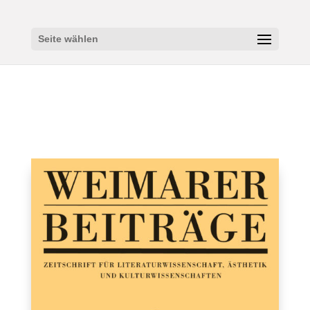
Seite wählen