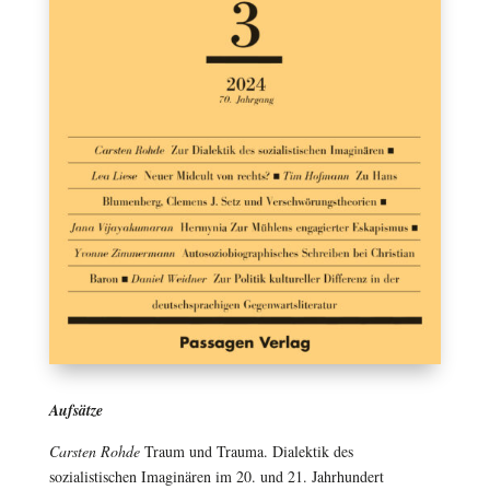
Aufsätze
Carsten Rohde
Traum und Trauma. Dialektik des
sozialistischen Imaginären im 20. und 21. Jahrhundert