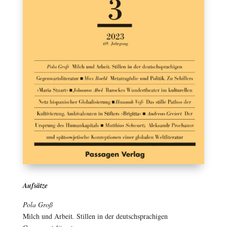
Aufsätze
Pola Groß
Milch und Arbeit
.
Stillen in der deutschsprachigen