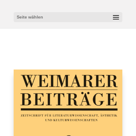
Seite wählen