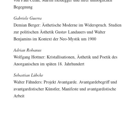
Begegnung
Gabriele Guerra
Demian Berger: Ästhetische Moderne im Widerspruch. Studien
zur politischen Ästhetik Gustav Landauers und Walter
Benjamins im Kontext der Neo-Mystik um 1900
Adrian Robanus
Wolfgang Hottner: Kristallisationen, Ästhetik und Poetik des
Anorganischen im späten 18. Jahrhundert
Sebastian Lübcke
Walter Fähnders: Projekt Avantgarde
.
Avantgardebegriff und
avantgardistischer Künstler, Manifeste und avantgardistische
Arbeit