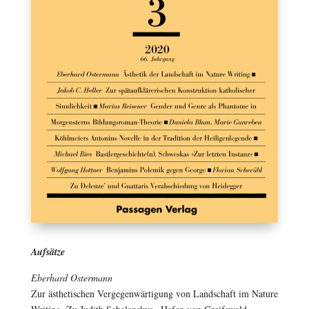
Aufsätze
Eberhard Ostermann
Zur ästhetischen Vergegenwärtigung von Landschaft im Nature