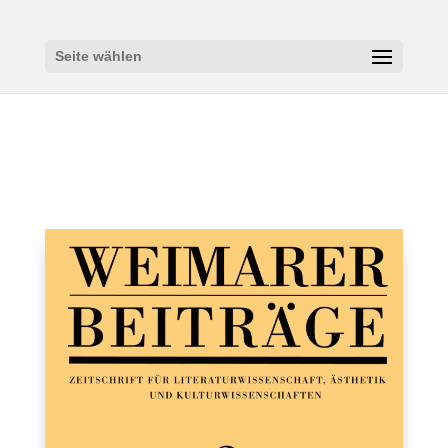
Seite wählen