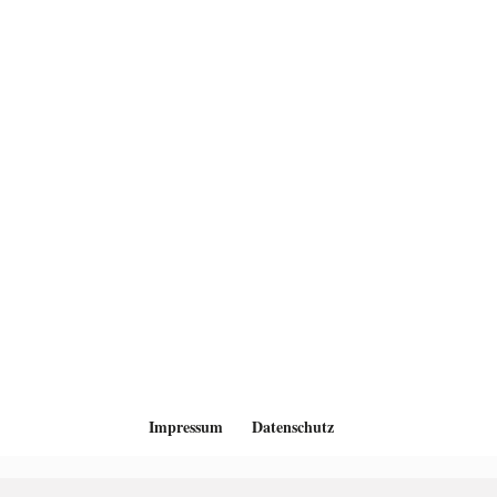
Impressum
Datenschutz