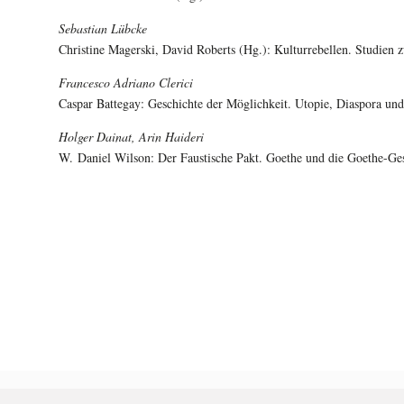
Sebastian Lübcke
Christine Magerski, David Roberts (Hg.): Kulturrebellen. Studien 
Francesco Adriano Clerici
Caspar Battegay: Geschichte der Möglichkeit. Utopie, Diaspora und
Holger Dainat, Arin Haideri
W. Daniel Wilson: Der Faustische Pakt. Goethe und die Goethe-Ges