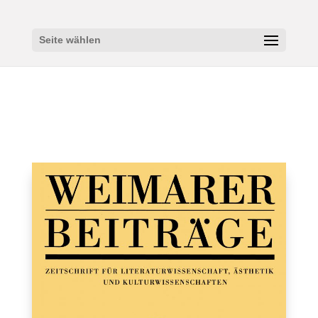
Seite wählen