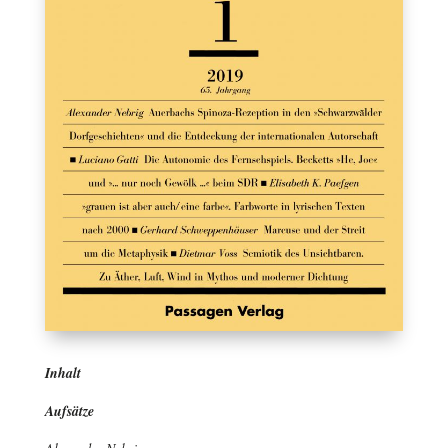
Inhalt
Aufsätze