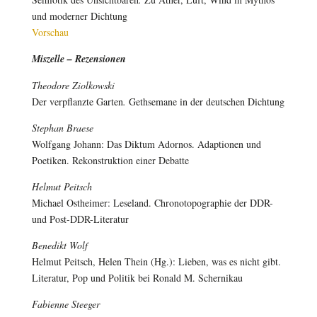
und moderner Dichtung
Vorschau
Miszelle – Rezensionen
Theodore Ziolkowski
Der verpflanzte Garten
.
Gethsemane in der deutschen Dichtung
Stephan Braese
Wolfgang Johann: Das Diktum Adornos. Adaptionen und
Poetiken. Rekonstruktion einer Debatte
Helmut Peitsch
Michael Ostheimer: Leseland. Chronotopographie der DDR-
und Post-DDR-Literatur
Benedikt Wolf
Helmut Peitsch, Helen Thein (Hg.): Lieben, was es nicht gibt.
Literatur, Pop und Politik bei Ronald M. Schernikau
Fabienne Steeger